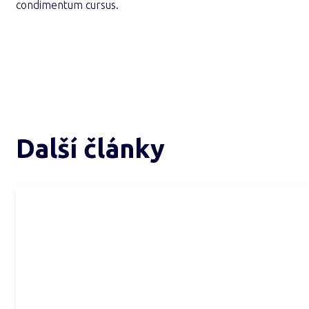
condimentum cursus.
Další články